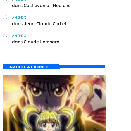
dans
Castlevania : Noctune
ANIMIX
dans
Jean-Claude Corbel
ANIMIX
dans
Claude Lombard
ARTICLE À LA UNE !