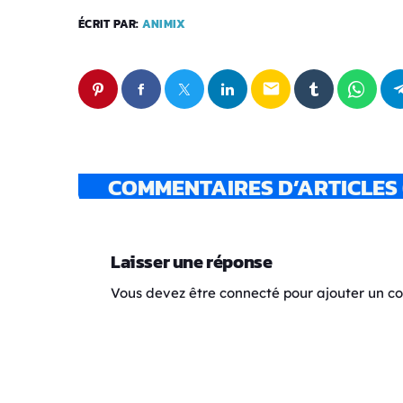
ÉCRIT PAR:
ANIMIX
email
COMMENTAIRES D’ARTICLES 
Laisser une réponse
Vous devez être connecté pour ajouter un 