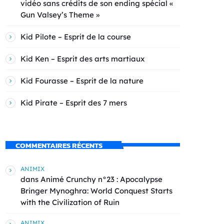
vidéo sans crédits de son ending spécial «
Gun Valsey’s Theme »
Kid Pilote – Esprit de la course
Kid Ken – Esprit des arts martiaux
Kid Fourasse – Esprit de la nature
Kid Pirate – Esprit des 7 mers
COMMENTAIRES RÉCENTS
ANIMIX
dans
Animé Crunchy n°23 : Apocalypse
Bringer Mynoghra: World Conquest Starts
with the Civilization of Ruin
ANIMIX