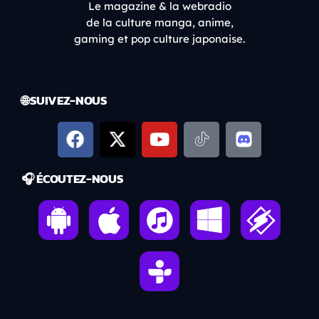
Le magazine & la webradio
de la culture manga, anime,
gaming et pop culture japonaise.
🌐 SUIVEZ-NOUS
🎧 ÉCOUTEZ-NOUS