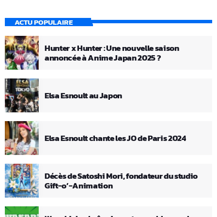
ACTU POPULAIRE
Hunter x Hunter : Une nouvelle saison
annoncée à Anime Japan 2025 ?
Elsa Esnoult au Japon
Elsa Esnoult chante les JO de Paris 2024
Décès de Satoshi Mori, fondateur du studio
Gift-o’-Animation