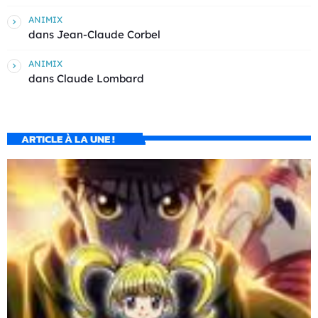
ANIMIX
dans
Jean-Claude Corbel
ANIMIX
dans
Claude Lombard
ARTICLE À LA UNE !