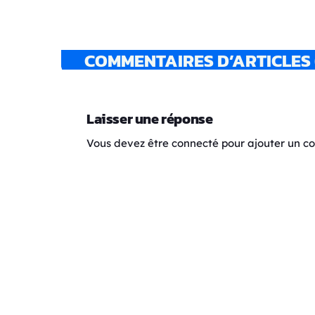
COMMENTAIRES D’ARTICLES 
Laisser une réponse
Vous devez être connecté pour ajouter un 