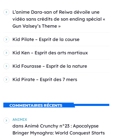
L’anime Dara-san of Reiwa dévoile une
vidéo sans crédits de son ending spécial «
Gun Valsey’s Theme »
Kid Pilote – Esprit de la course
Kid Ken – Esprit des arts martiaux
Kid Fourasse – Esprit de la nature
Kid Pirate – Esprit des 7 mers
COMMENTAIRES RÉCENTS
ANIMIX
dans
Animé Crunchy n°23 : Apocalypse
Bringer Mynoghra: World Conquest Starts