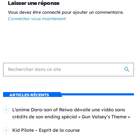
Laisser une réponse
Vous devez être connecté pour ajouter un commentaire.
Connectez-vous maintenant
search
ARTICLES RÉCENTS
L’anime Dara-san of Reiwa dévoile une vidéo sans
crédits de son ending spécial « Gun Valsey’s Theme »
Kid Pilote – Esprit de la course