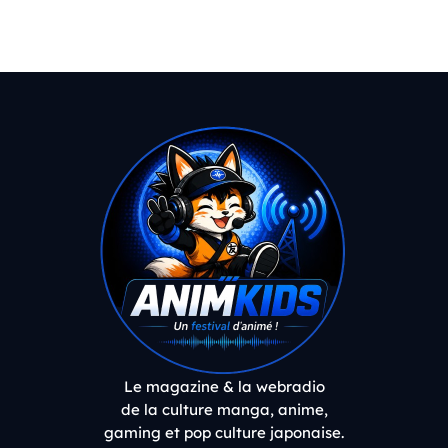
Le magazine & la webradio
de la culture manga, anime,
gaming et pop culture japonaise.