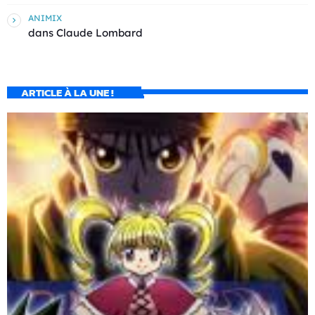
ANIMIX
dans
Claude Lombard
ARTICLE À LA UNE !