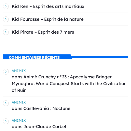
Kid Ken – Esprit des arts martiaux
Kid Fourasse – Esprit de la nature
Kid Pirate – Esprit des 7 mers
COMMENTAIRES RÉCENTS
ANIMIX
dans
Animé Crunchy n°23 : Apocalypse Bringer
Mynoghra: World Conquest Starts with the Civilization
of Ruin
ANIMIX
dans
Castlevania : Noctune
ANIMIX
dans
Jean-Claude Corbel