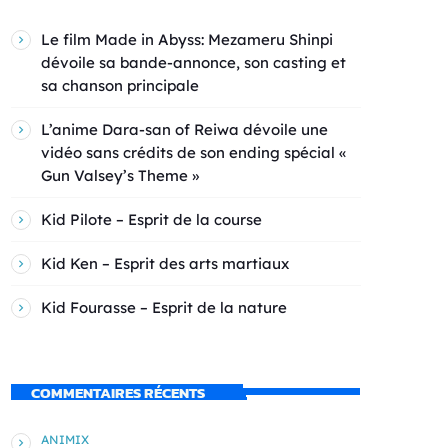
Le film Made in Abyss: Mezameru Shinpi
dévoile sa bande-annonce, son casting et
sa chanson principale
L’anime Dara-san of Reiwa dévoile une
vidéo sans crédits de son ending spécial «
Gun Valsey’s Theme »
Kid Pilote – Esprit de la course
Kid Ken – Esprit des arts martiaux
Kid Fourasse – Esprit de la nature
COMMENTAIRES RÉCENTS
ANIMIX