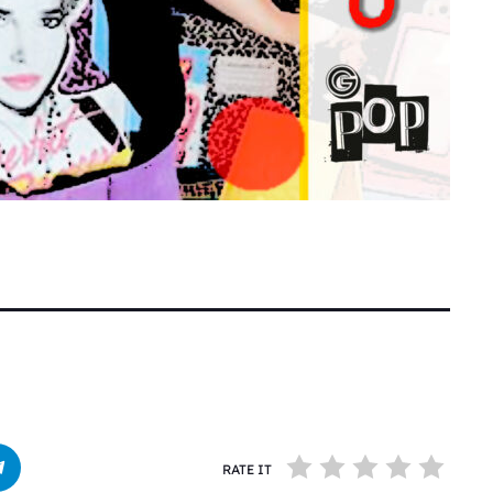
RATE IT