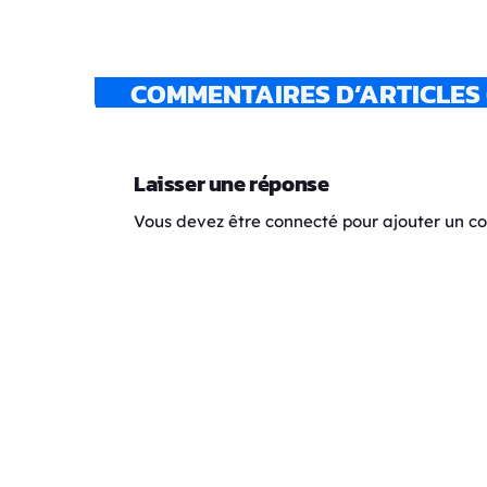
COMMENTAIRES D’ARTICLES 
Laisser une réponse
Vous devez être connecté pour ajouter un 