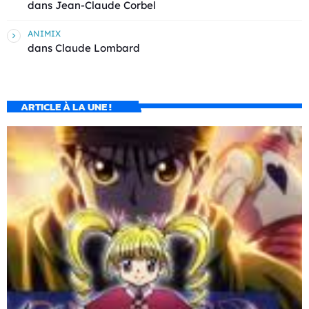
dans
Jean-Claude Corbel
ANIMIX
dans
Claude Lombard
ARTICLE À LA UNE !