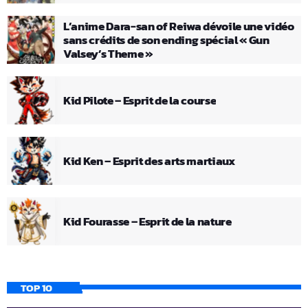
L’anime Dara-san of Reiwa dévoile une vidéo
sans crédits de son ending spécial « Gun
Valsey’s Theme »
Kid Pilote – Esprit de la course
Kid Ken – Esprit des arts martiaux
Kid Fourasse – Esprit de la nature
TOP 10