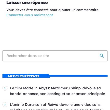
Laisser une réponse
Vous devez être connecté pour ajouter un commentaire.
Connectez-vous maintenant
search
ARTICLES RÉCENTS
Le film Made in Abyss: Mezameru Shinpi dévoile sa
bande-annonce, son casting et sa chanson principale
L’anime Dara-san of Reiwa dévoile une vidéo sans