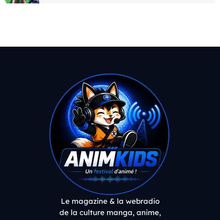
Le magazine & la webradio
de la culture manga, anime,