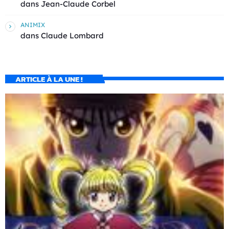
dans
Jean-Claude Corbel
ANIMIX
dans
Claude Lombard
ARTICLE À LA UNE !