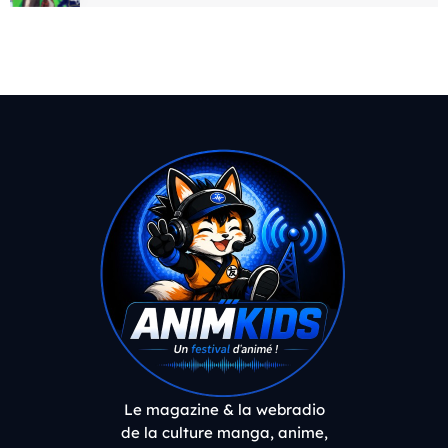
Le magazine & la webradio
de la culture manga, anime,