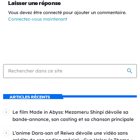
Laisser une réponse
Vous devez être connecté pour ajouter un commentaire.
Connectez-vous maintenant
search
ARTICLES RÉCENTS
Le film Made in Abyss: Mezameru Shinpi dévoile sa
bande-annonce, son casting et sa chanson principale
L’anime Dara-san of Reiwa dévoile une vidéo sans