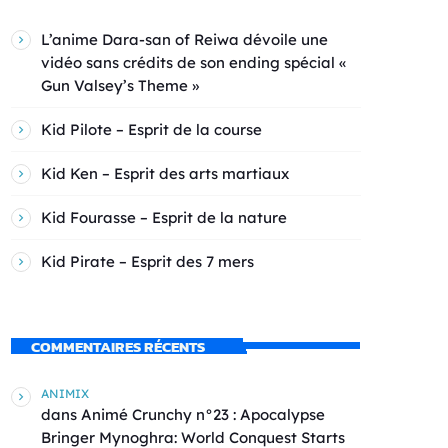
L’anime Dara-san of Reiwa dévoile une
vidéo sans crédits de son ending spécial «
Gun Valsey’s Theme »
Kid Pilote – Esprit de la course
Kid Ken – Esprit des arts martiaux
Kid Fourasse – Esprit de la nature
Kid Pirate – Esprit des 7 mers
COMMENTAIRES RÉCENTS
ANIMIX
dans
Animé Crunchy n°23 : Apocalypse
Bringer Mynoghra: World Conquest Starts