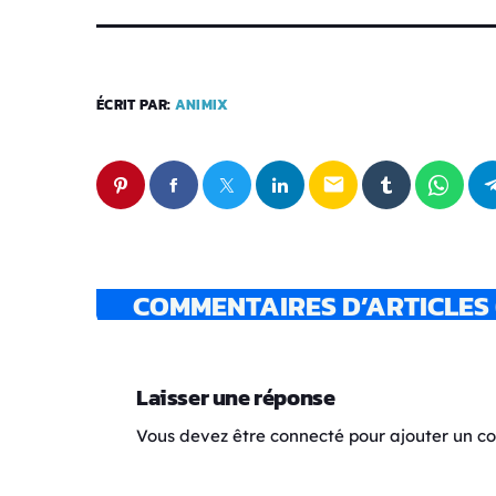
ÉCRIT PAR:
ANIMIX
email
COMMENTAIRES D’ARTICLES 
Laisser une réponse
Vous devez être connecté pour ajouter un 