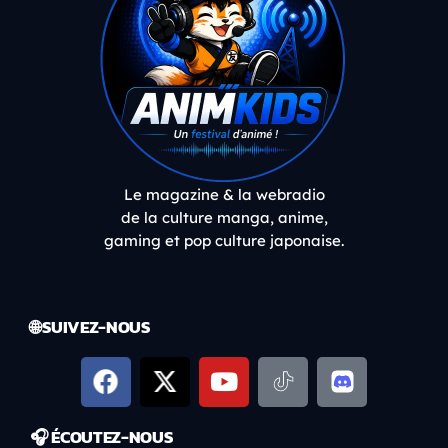
Le magazine & la webradio
de la culture manga, anime,
gaming et pop culture japonaise.
🌐 SUIVEZ-NOUS
🎧 ÉCOUTEZ-NOUS