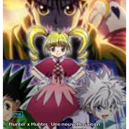
ACTUS
Hunter x Hunter : Une nouvelle saison