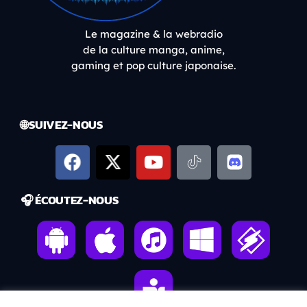
Le magazine & la webradio
de la culture manga, anime,
gaming et pop culture japonaise.
🌐 SUIVEZ-NOUS
🎧 ÉCOUTEZ-NOUS