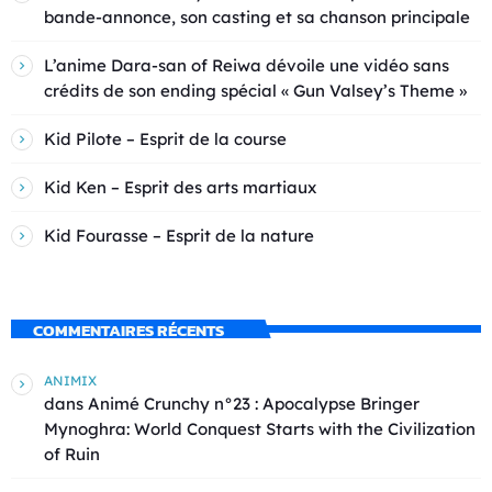
bande-annonce, son casting et sa chanson principale
L’anime Dara-san of Reiwa dévoile une vidéo sans
crédits de son ending spécial « Gun Valsey’s Theme »
Kid Pilote – Esprit de la course
Kid Ken – Esprit des arts martiaux
Kid Fourasse – Esprit de la nature
COMMENTAIRES RÉCENTS
ANIMIX
dans
Animé Crunchy n°23 : Apocalypse Bringer
Mynoghra: World Conquest Starts with the Civilization
of Ruin