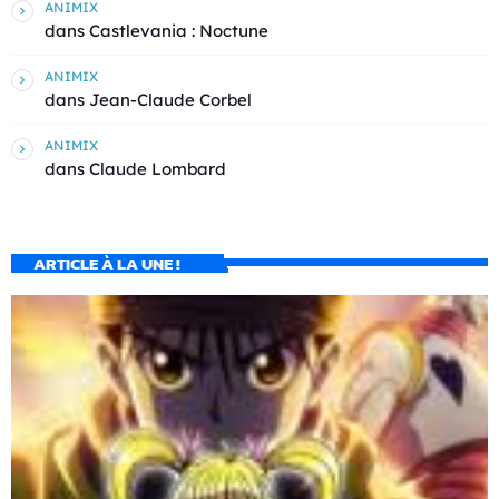
ANIMIX
dans
Castlevania : Noctune
ANIMIX
dans
Jean-Claude Corbel
ANIMIX
dans
Claude Lombard
ARTICLE À LA UNE !