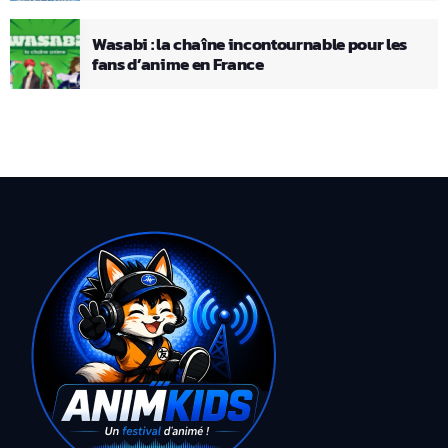
Wasabi : la chaîne incontournable pour les
fans d’anime en France