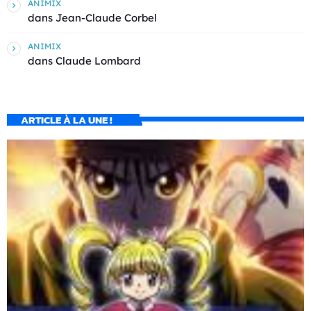
ANIMIX
dans
Jean-Claude Corbel
ANIMIX
dans
Claude Lombard
ARTICLE À LA UNE !