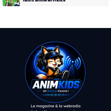
Le magazine & la webradio