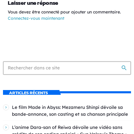
Laisser une réponse
Vous devez être connecté pour ajouter un commentaire.
Connectez-vous maintenant
search
ARTICLES RÉCENTS
Le film Made in Abyss: Mezameru Shinpi dévoile sa
bande-annonce, son casting et sa chanson principale
L’anime Dara-san of Reiwa dévoile une vidéo sans