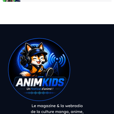
Le magazine & la webradio
de la culture manga, anime,