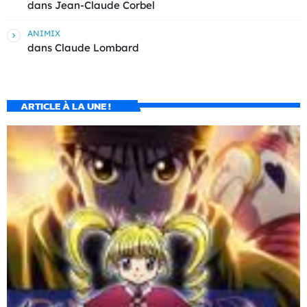
dans
Jean-Claude Corbel
ANIMIX
dans
Claude Lombard
ARTICLE À LA UNE !