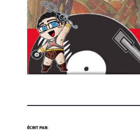
ÉCRIT PAR: