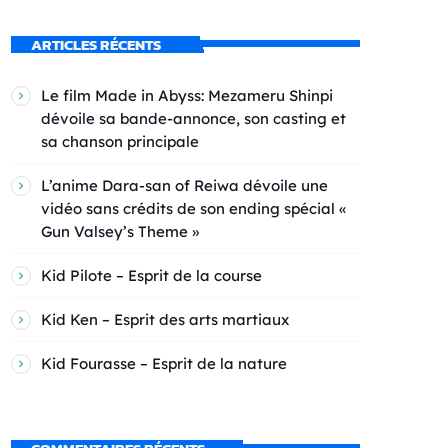
ARTICLES RÉCENTS
Le film Made in Abyss: Mezameru Shinpi
dévoile sa bande-annonce, son casting et
sa chanson principale
L’anime Dara-san of Reiwa dévoile une
vidéo sans crédits de son ending spécial «
Gun Valsey’s Theme »
Kid Pilote – Esprit de la course
Kid Ken – Esprit des arts martiaux
Kid Fourasse – Esprit de la nature