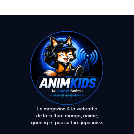
Le magazine & la webradio
de la culture manga, anime,
gaming et pop culture japonaise.