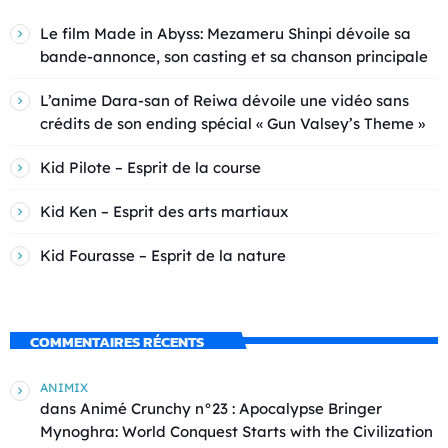
Le film Made in Abyss: Mezameru Shinpi dévoile sa
bande-annonce, son casting et sa chanson principale
L’anime Dara-san of Reiwa dévoile une vidéo sans
crédits de son ending spécial « Gun Valsey’s Theme »
Kid Pilote – Esprit de la course
Kid Ken – Esprit des arts martiaux
Kid Fourasse – Esprit de la nature
COMMENTAIRES RÉCENTS
ANIMIX
dans
Animé Crunchy n°23 : Apocalypse Bringer
Mynoghra: World Conquest Starts with the Civilization