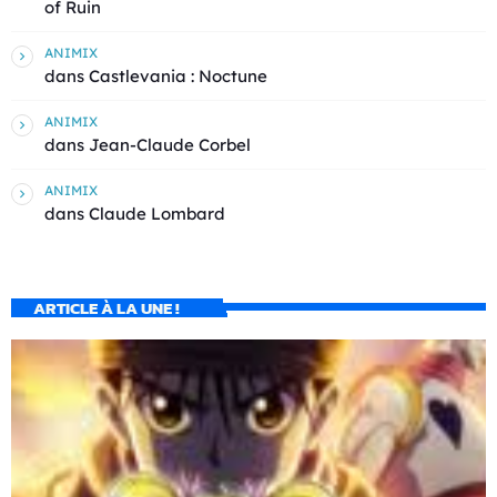
of Ruin
ANIMIX
dans
Castlevania : Noctune
ANIMIX
dans
Jean-Claude Corbel
ANIMIX
dans
Claude Lombard
ARTICLE À LA UNE !