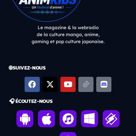
Le magazine & la webradio
de la culture manga, anime,
gaming et pop culture japonaise.
🌐 SUIVEZ-NOUS
🎧 ÉCOUTEZ-NOUS