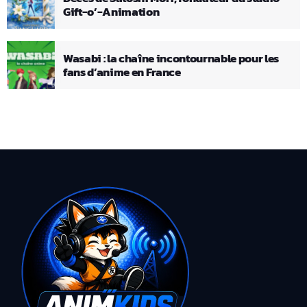
Gift-o’-Animation
Wasabi : la chaîne incontournable pour les
fans d’anime en France