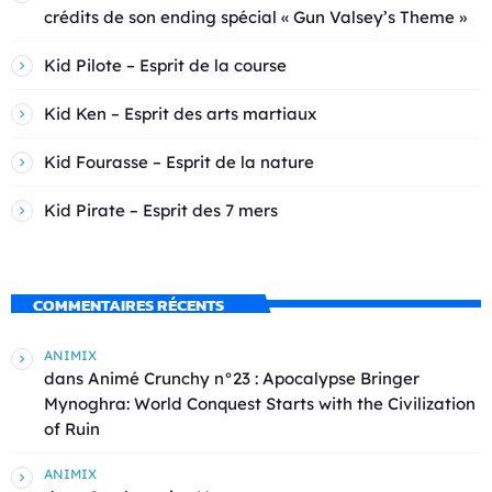
crédits de son ending spécial « Gun Valsey’s Theme »
Kid Pilote – Esprit de la course
Kid Ken – Esprit des arts martiaux
Kid Fourasse – Esprit de la nature
Kid Pirate – Esprit des 7 mers
COMMENTAIRES RÉCENTS
ANIMIX
dans
Animé Crunchy n°23 : Apocalypse Bringer
Mynoghra: World Conquest Starts with the Civilization
of Ruin
ANIMIX