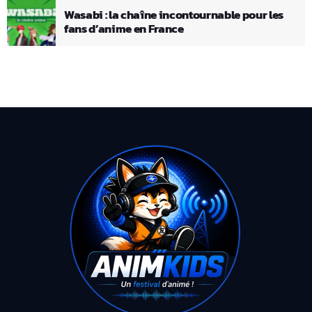
Wasabi : la chaîne incontournable pour les
fans d’anime en France