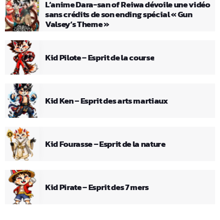
L’anime Dara-san of Reiwa dévoile une vidéo
sans crédits de son ending spécial « Gun
Valsey’s Theme »
Kid Pilote – Esprit de la course
Kid Ken – Esprit des arts martiaux
Kid Fourasse – Esprit de la nature
Kid Pirate – Esprit des 7 mers