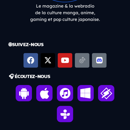
Le magazine & la webradio
de la culture manga, anime,
gaming et pop culture japonaise.
🌐 SUIVEZ-NOUS
🎧 ÉCOUTEZ-NOUS