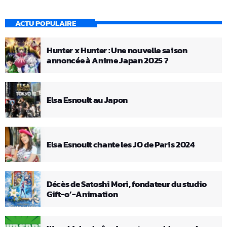
ACTU POPULAIRE
Hunter x Hunter : Une nouvelle saison
annoncée à Anime Japan 2025 ?
Elsa Esnoult au Japon
Elsa Esnoult chante les JO de Paris 2024
Décès de Satoshi Mori, fondateur du studio
Gift-o’-Animation