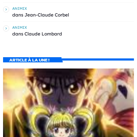
ANIMIX
dans
Jean-Claude Corbel
ANIMIX
dans
Claude Lombard
ARTICLE À LA UNE !