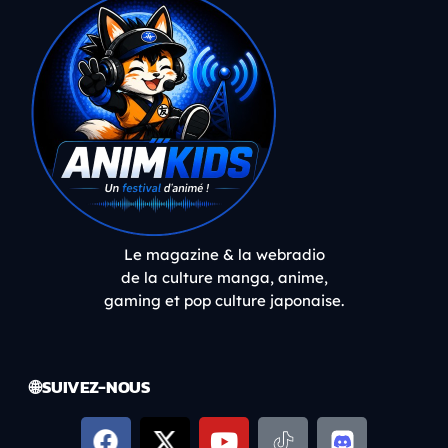
Le magazine & la webradio
de la culture manga, anime,
gaming et pop culture japonaise.
🌐 SUIVEZ-NOUS