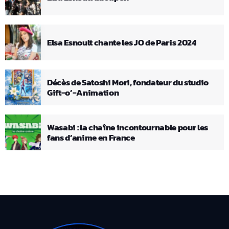
Elsa Esnoult chante les JO de Paris 2024
Décès de Satoshi Mori, fondateur du studio
Gift-o’-Animation
Wasabi : la chaîne incontournable pour les
fans d’anime en France