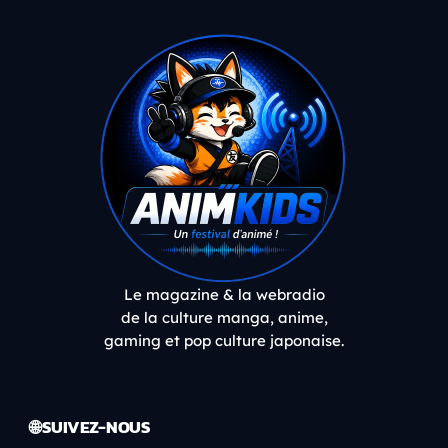
Le magazine & la webradio
de la culture manga, anime,
gaming et pop culture japonaise.
🌐 SUIVEZ-NOUS