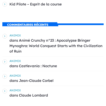
Kid Pilote – Esprit de la course
COMMENTAIRES RÉCENTS
ANIMIX
dans
Animé Crunchy n°23 : Apocalypse Bringer
Mynoghra: World Conquest Starts with the Civilization
of Ruin
ANIMIX
dans
Castlevania : Noctune
ANIMIX
dans
Jean-Claude Corbel
ANIMIX
dans
Claude Lombard