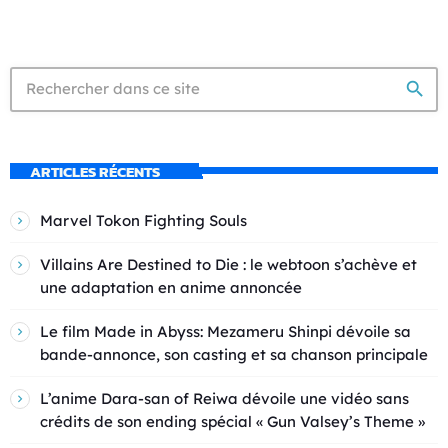
search
ARTICLES RÉCENTS
Marvel Tokon Fighting Souls
Villains Are Destined to Die : le webtoon s’achève et
une adaptation en anime annoncée
Le film Made in Abyss: Mezameru Shinpi dévoile sa
bande-annonce, son casting et sa chanson principale
L’anime Dara-san of Reiwa dévoile une vidéo sans
crédits de son ending spécial « Gun Valsey’s Theme »