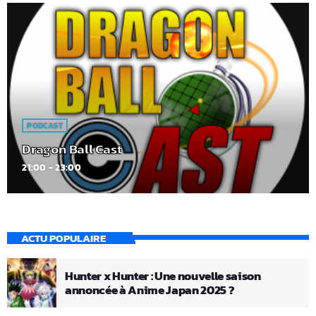
PODCAST
Dragon Ball Cast
21:00 - 23:00
ACTU POPULAIRE
Hunter x Hunter : Une nouvelle saison
annoncée à Anime Japan 2025 ?