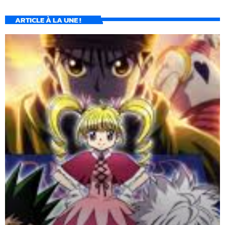
ARTICLE À LA UNE !