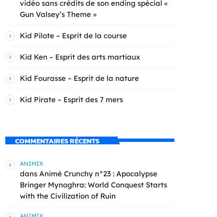
vidéo sans crédits de son ending spécial «
Gun Valsey’s Theme »
Kid Pilote – Esprit de la course
Kid Ken – Esprit des arts martiaux
Kid Fourasse – Esprit de la nature
Kid Pirate – Esprit des 7 mers
COMMENTAIRES RÉCENTS
ANIMIX
dans
Animé Crunchy n°23 : Apocalypse
Bringer Mynoghra: World Conquest Starts
with the Civilization of Ruin
ANIMIX