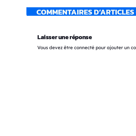
COMMENTAIRES D’ARTICLES 
Laisser une réponse
Vous devez être connecté pour ajouter un 