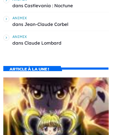
dans
Castlevania : Noctune
ANIMIX
dans
Jean-Claude Corbel
ANIMIX
dans
Claude Lombard
ARTICLE À LA UNE !