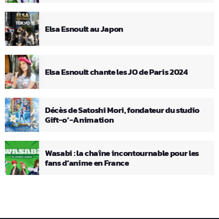
Elsa Esnoult au Japon
Elsa Esnoult chante les JO de Paris 2024
Décès de Satoshi Mori, fondateur du studio
Gift-o’-Animation
Wasabi : la chaîne incontournable pour les
fans d’anime en France