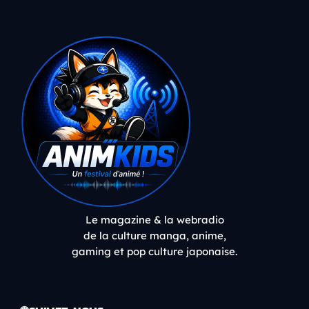
Le magazine & la webradio
de la culture manga, anime,
gaming et pop culture japonaise.