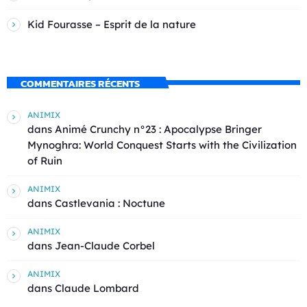
Kid Fourasse – Esprit de la nature
COMMENTAIRES RÉCENTS
ANIMIX
dans
Animé Crunchy n°23 : Apocalypse Bringer
Mynoghra: World Conquest Starts with the Civilization
of Ruin
ANIMIX
dans
Castlevania : Noctune
ANIMIX
dans
Jean-Claude Corbel
ANIMIX
dans
Claude Lombard