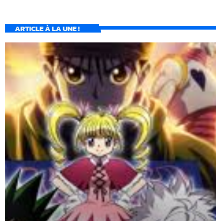
ARTICLE À LA UNE !