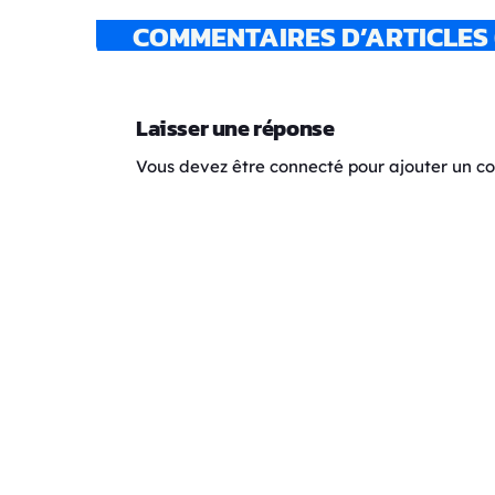
COMMENTAIRES D’ARTICLES 
Laisser une réponse
Vous devez être connecté pour ajouter un 