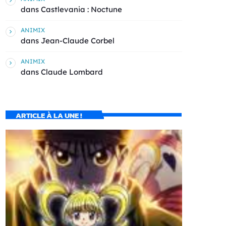
dans
Castlevania : Noctune
ANIMIX
dans
Jean-Claude Corbel
ANIMIX
dans
Claude Lombard
ARTICLE À LA UNE !