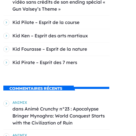
vidéo sans crédits de son ending spécial «
Gun Valsey’s Theme »
Kid Pilote – Esprit de la course
Kid Ken – Esprit des arts martiaux
Kid Fourasse – Esprit de la nature
Kid Pirate – Esprit des 7 mers
COMMENTAIRES RÉCENTS
ANIMIX
dans
Animé Crunchy n°23 : Apocalypse
Bringer Mynoghra: World Conquest Starts
with the Civilization of Ruin
ANIMIX