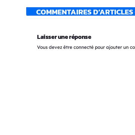
COMMENTAIRES D’ARTICLES 
Laisser une réponse
Vous devez être connecté pour ajouter un 