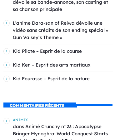
dévoile sa bande-annonce, son casting et
sa chanson principale
L’anime Dara-san of Reiwa dévoile une
vidéo sans crédits de son ending spécial «
Gun Valsey’s Theme »
Kid Pilote – Esprit de la course
Kid Ken – Esprit des arts martiaux
Kid Fourasse – Esprit de la nature
COMMENTAIRES RÉCENTS
ANIMIX
dans
Animé Crunchy n°23 : Apocalypse
Bringer Mynoghra: World Conquest Starts