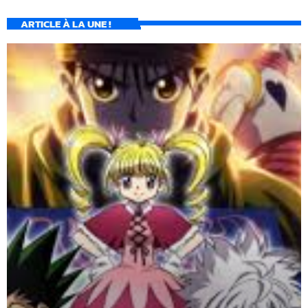
ARTICLE À LA UNE !