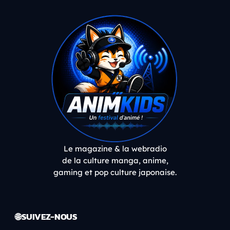
Le magazine & la webradio
de la culture manga, anime,
gaming et pop culture japonaise.
🌐 SUIVEZ-NOUS