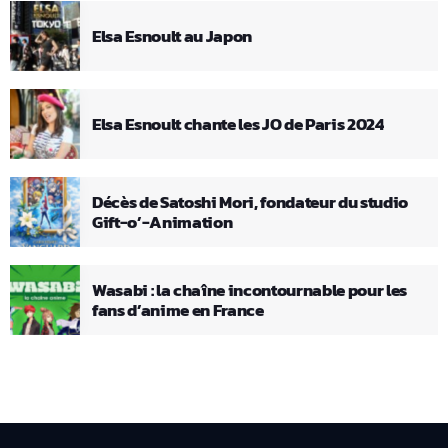
Elsa Esnoult au Japon
Elsa Esnoult chante les JO de Paris 2024
Décès de Satoshi Mori, fondateur du studio
Gift-o’-Animation
Wasabi : la chaîne incontournable pour les
fans d’anime en France