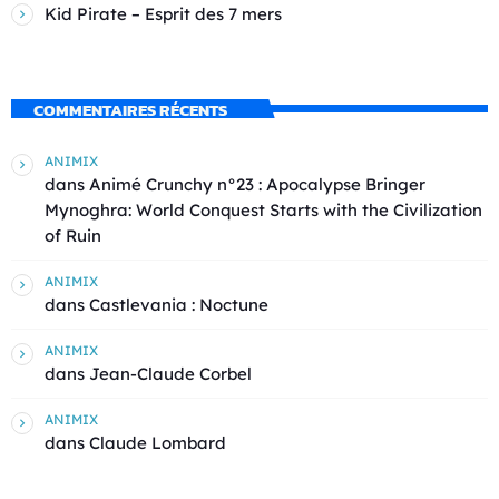
Kid Pirate – Esprit des 7 mers
COMMENTAIRES RÉCENTS
ANIMIX
dans
Animé Crunchy n°23 : Apocalypse Bringer
Mynoghra: World Conquest Starts with the Civilization
of Ruin
ANIMIX
dans
Castlevania : Noctune
ANIMIX
dans
Jean-Claude Corbel
ANIMIX
dans
Claude Lombard