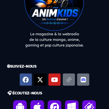
Le magazine & la webradio
de la culture manga, anime,
gaming et pop culture japonaise.
🌐 SUIVEZ-NOUS
🎧 ÉCOUTEZ-NOUS