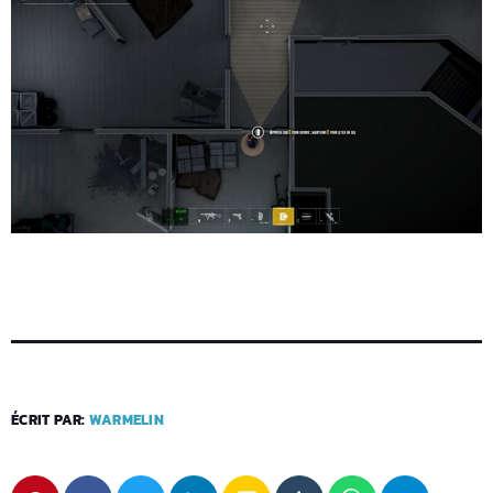
ÉCRIT PAR:
WARMELIN