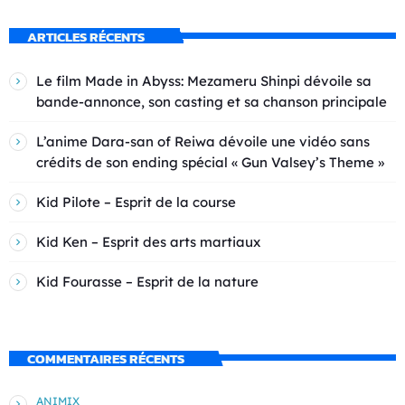
ARTICLES RÉCENTS
Le film Made in Abyss: Mezameru Shinpi dévoile sa
bande-annonce, son casting et sa chanson principale
L’anime Dara-san of Reiwa dévoile une vidéo sans
crédits de son ending spécial « Gun Valsey’s Theme »
Kid Pilote – Esprit de la course
Kid Ken – Esprit des arts martiaux
Kid Fourasse – Esprit de la nature
COMMENTAIRES RÉCENTS
ANIMIX