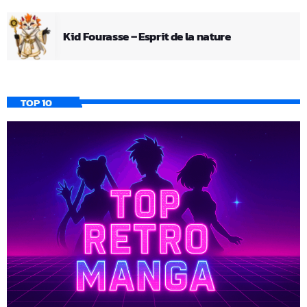
Kid Fourasse – Esprit de la nature
TOP 10