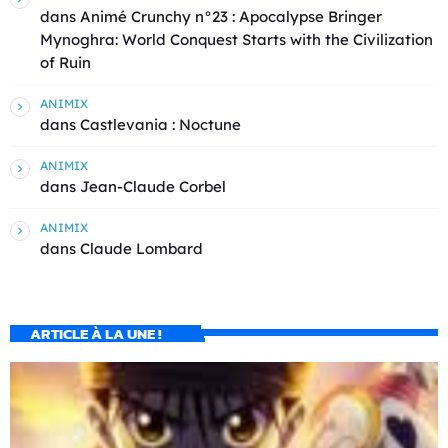
dans
Animé Crunchy n°23 : Apocalypse Bringer
Mynoghra: World Conquest Starts with the Civilization
of Ruin
ANIMIX
dans
Castlevania : Noctune
ANIMIX
dans
Jean-Claude Corbel
ANIMIX
dans
Claude Lombard
ARTICLE À LA UNE !