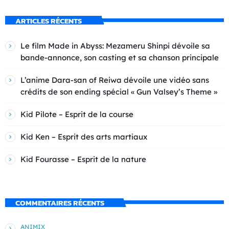
ARTICLES RÉCENTS
Le film Made in Abyss: Mezameru Shinpi dévoile sa
bande-annonce, son casting et sa chanson principale
L’anime Dara-san of Reiwa dévoile une vidéo sans
crédits de son ending spécial « Gun Valsey’s Theme »
Kid Pilote – Esprit de la course
Kid Ken – Esprit des arts martiaux
Kid Fourasse – Esprit de la nature
COMMENTAIRES RÉCENTS
ANIMIX