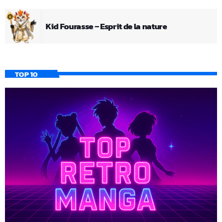
Kid Fourasse – Esprit de la nature
TOP 10