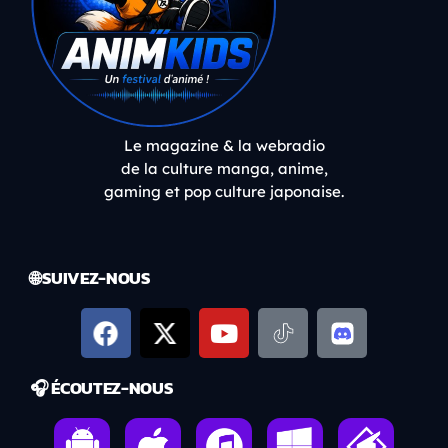
Le magazine & la webradio
de la culture manga, anime,
gaming et pop culture japonaise.
🌐 SUIVEZ-NOUS
🎧 ÉCOUTEZ-NOUS