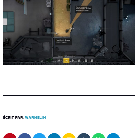
ÉCRIT PAR:
WARMELIN