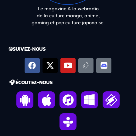
Le magazine & la webradio
de la culture manga, anime,
gaming et pop culture japonaise.
🌐 SUIVEZ-NOUS
🎧 ÉCOUTEZ-NOUS