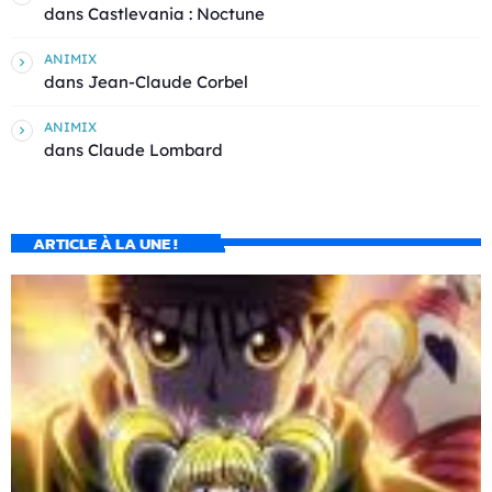
dans
Castlevania : Noctune
ANIMIX
dans
Jean-Claude Corbel
ANIMIX
dans
Claude Lombard
ARTICLE À LA UNE !