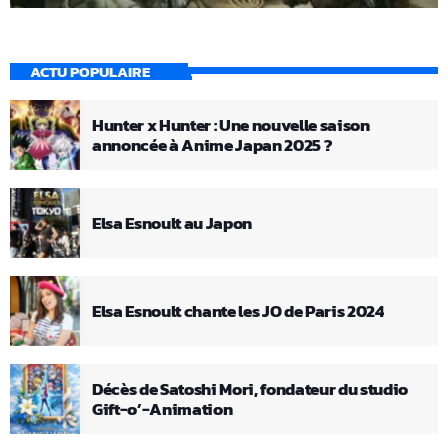
ACTU POPULAIRE
Hunter x Hunter : Une nouvelle saison
annoncée à Anime Japan 2025 ?
Elsa Esnoult au Japon
Elsa Esnoult chante les JO de Paris 2024
Décès de Satoshi Mori, fondateur du studio
Gift-o’-Animation