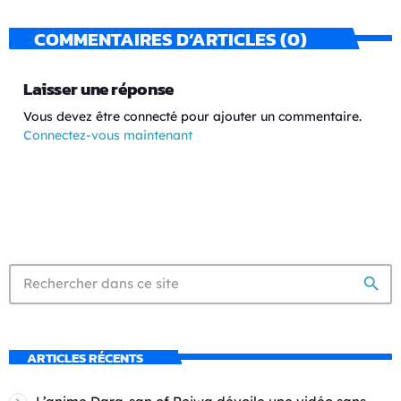
COMMENTAIRES D’ARTICLES (0)
Laisser une réponse
Vous devez être connecté pour ajouter un commentaire.
Connectez-vous maintenant
search
ARTICLES RÉCENTS