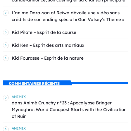
L’anime Dara-san of Reiwa dévoile une vidéo sans
crédits de son ending spécial « Gun Valsey’s Theme »
Kid Pilote – Esprit de la course
Kid Ken – Esprit des arts martiaux
Kid Fourasse – Esprit de la nature
COMMENTAIRES RÉCENTS
ANIMIX
dans
Animé Crunchy n°23 : Apocalypse Bringer
Mynoghra: World Conquest Starts with the Civilization
of Ruin
ANIMIX