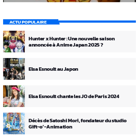
ACTU POPULAIRE
Hunter x Hunter : Une nouvelle saison
annoncée à Anime Japan 2025 ?
Elsa Esnoult au Japon
Elsa Esnoult chante les JO de Paris 2024
Décès de Satoshi Mori, fondateur du studio
Gift-o’-Animation