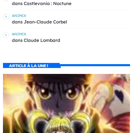
dans
Castlevania : Noctune
ANIMIX
dans
Jean-Claude Corbel
ANIMIX
dans
Claude Lombard
ARTICLE À LA UNE !