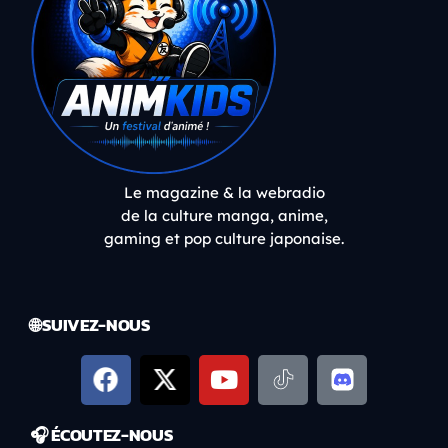
Le magazine & la webradio
de la culture manga, anime,
gaming et pop culture japonaise.
🌐 SUIVEZ-NOUS
🎧 ÉCOUTEZ-NOUS