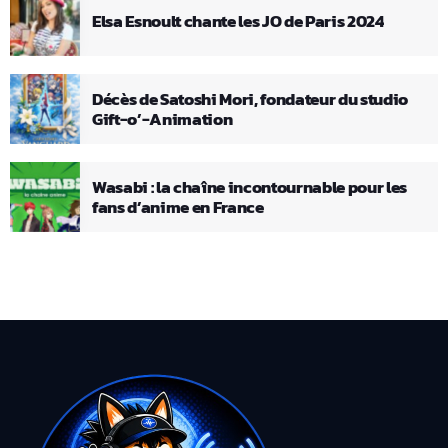
Elsa Esnoult chante les JO de Paris 2024
Décès de Satoshi Mori, fondateur du studio
Gift-o’-Animation
Wasabi : la chaîne incontournable pour les
fans d’anime en France