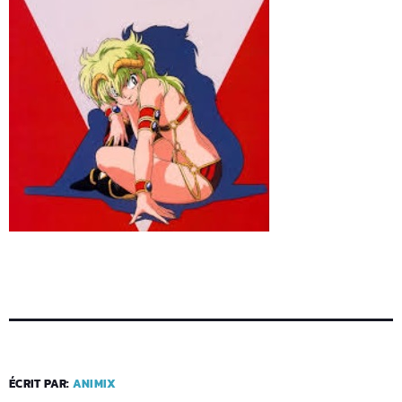
ÉCRIT PAR:
ANIMIX