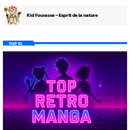
Kid Fourasse – Esprit de la nature
TOP 10