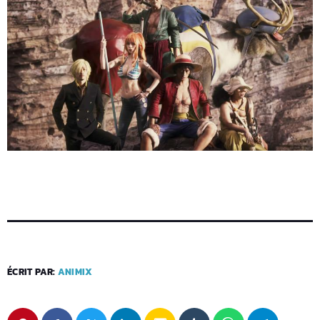
ÉCRIT PAR:
ANIMIX