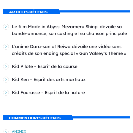
ARTICLES RÉCENTS
Le film Made in Abyss: Mezameru Shinpi dévoile sa
bande-annonce, son casting et sa chanson principale
L’anime Dara-san of Reiwa dévoile une vidéo sans
crédits de son ending spécial « Gun Valsey’s Theme »
Kid Pilote – Esprit de la course
Kid Ken – Esprit des arts martiaux
Kid Fourasse – Esprit de la nature
COMMENTAIRES RÉCENTS
ANIMIX