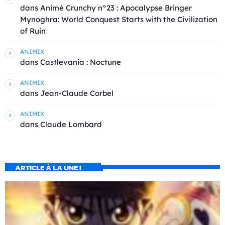
dans
Animé Crunchy n°23 : Apocalypse Bringer
Mynoghra: World Conquest Starts with the Civilization
of Ruin
ANIMIX
dans
Castlevania : Noctune
ANIMIX
dans
Jean-Claude Corbel
ANIMIX
dans
Claude Lombard
ARTICLE À LA UNE !