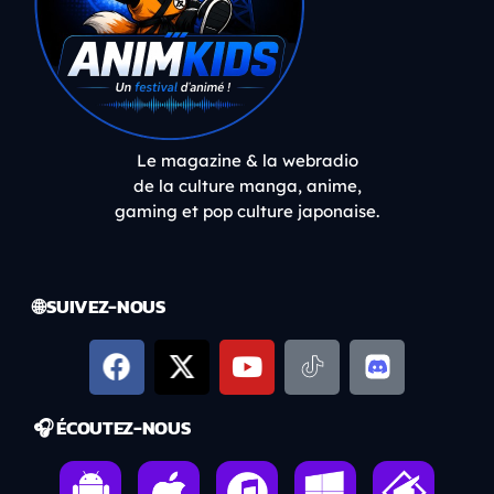
Le magazine & la webradio
de la culture manga, anime,
gaming et pop culture japonaise.
🌐 SUIVEZ-NOUS
🎧 ÉCOUTEZ-NOUS