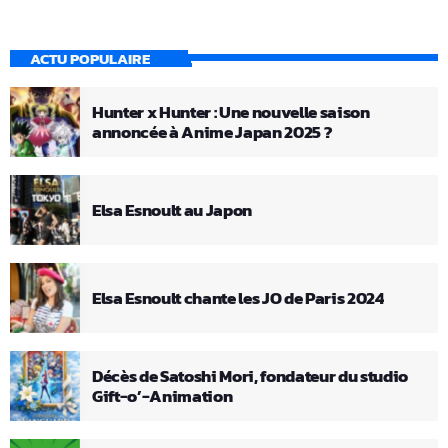
ACTU POPULAIRE
Hunter x Hunter : Une nouvelle saison
annoncée à Anime Japan 2025 ?
Elsa Esnoult au Japon
Elsa Esnoult chante les JO de Paris 2024
Décès de Satoshi Mori, fondateur du studio
Gift-o’-Animation