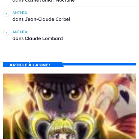
ANIMIX
dans
Jean-Claude Corbel
ANIMIX
dans
Claude Lombard
ARTICLE À LA UNE !