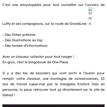
C’est une encyclopédie pour tout connaître sur l’univers de
Luffy et ses compagnons, sur la route de GrandLine
– Des fiches précises
– Des illustrations au top
– Des tonnes d’informations
Avec un classeur collector pour tout ranger !
En gros, c’est le bingobook de One Piece
Il y a des tas de boosters qui vont sortir à l’avenir pour
remplir votre classeur, une montagne de connaissances, 10
ans de travail supervisé par le mangaka Eiichirō Oda en
personne, tu peux retrouver tout ça directement sur le site de
Glénat !