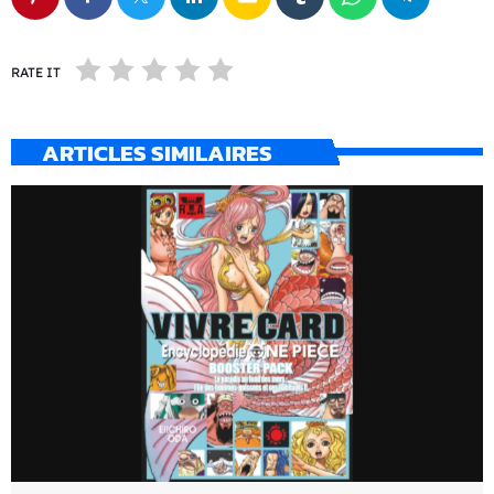
RATE IT
ARTICLES SIMILAIRES