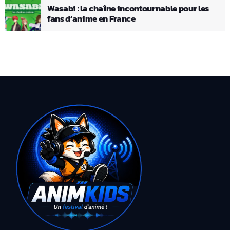
Wasabi : la chaîne incontournable pour les
fans d’anime en France