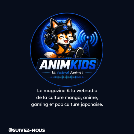
Le magazine & la webradio
de la culture manga, anime,
gaming et pop culture japonaise.
🌐 SUIVEZ-NOUS