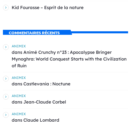
Kid Fourasse – Esprit de la nature
COMMENTAIRES RÉCENTS
ANIMIX
dans
Animé Crunchy n°23 : Apocalypse Bringer
Mynoghra: World Conquest Starts with the Civilization
of Ruin
ANIMIX
dans
Castlevania : Noctune
ANIMIX
dans
Jean-Claude Corbel
ANIMIX
dans
Claude Lombard