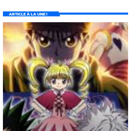
ARTICLE À LA UNE !