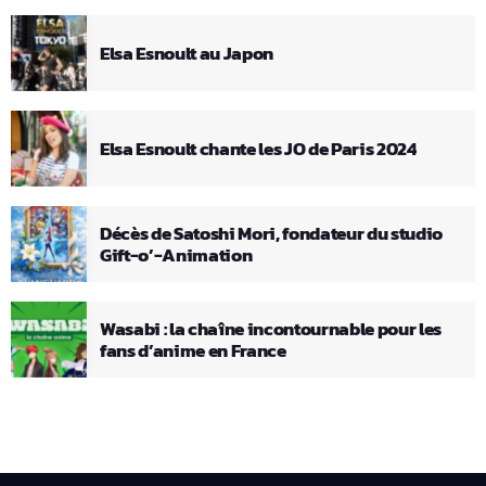
Elsa Esnoult au Japon
Elsa Esnoult chante les JO de Paris 2024
Décès de Satoshi Mori, fondateur du studio
Gift-o’-Animation
Wasabi : la chaîne incontournable pour les
fans d’anime en France