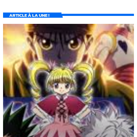
ARTICLE À LA UNE !