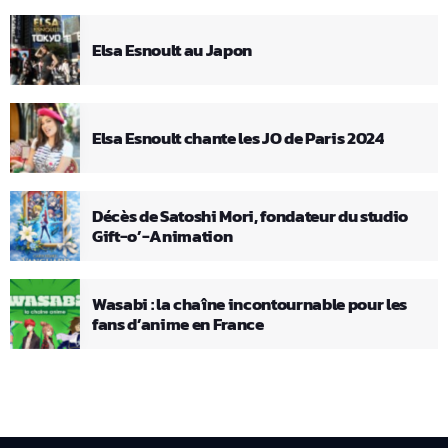
Elsa Esnoult au Japon
Elsa Esnoult chante les JO de Paris 2024
Décès de Satoshi Mori, fondateur du studio
Gift-o’-Animation
Wasabi : la chaîne incontournable pour les
fans d’anime en France