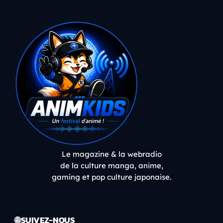
Le magazine & la webradio
de la culture manga, anime,
gaming et pop culture japonaise.
🌐 SUIVEZ-NOUS