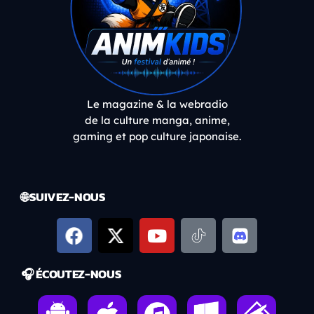
Le magazine & la webradio
de la culture manga, anime,
gaming et pop culture japonaise.
🌐 SUIVEZ-NOUS
🎧 ÉCOUTEZ-NOUS