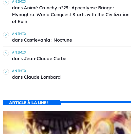
ANIMIX
dans
Animé Crunchy n°23 : Apocalypse Bringer
Mynoghra: World Conquest Starts with the Civilization
of Ruin
ANIMIX
dans
Castlevania : Noctune
ANIMIX
dans
Jean-Claude Corbel
ANIMIX
dans
Claude Lombard
ARTICLE À LA UNE !