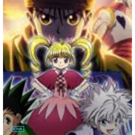
ACTUS