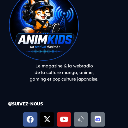
Le magazine & la webradio
de la culture manga, anime,
gaming et pop culture japonaise.
🌐 SUIVEZ-NOUS