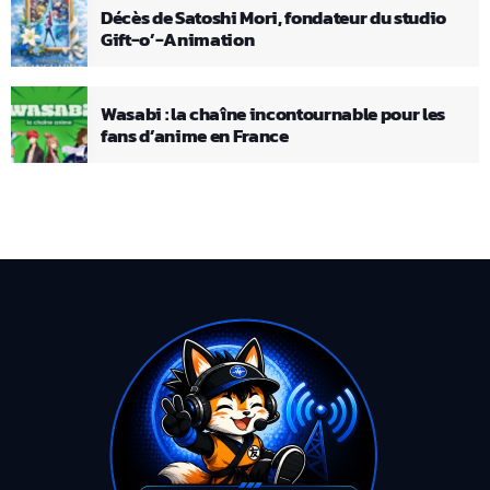
Décès de Satoshi Mori, fondateur du studio
Gift-o’-Animation
Wasabi : la chaîne incontournable pour les
fans d’anime en France