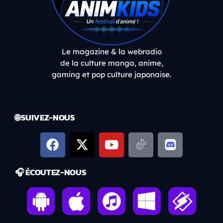
Le magazine & la webradio
de la culture manga, anime,
gaming et pop culture japonaise.
🌐 SUIVEZ-NOUS
🎧 ÉCOUTEZ-NOUS