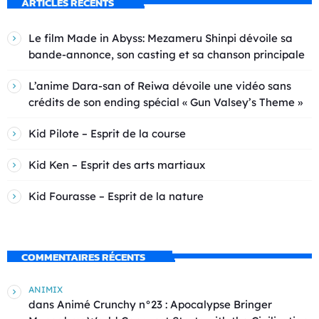
ARTICLES RÉCENTS
Le film Made in Abyss: Mezameru Shinpi dévoile sa
bande-annonce, son casting et sa chanson principale
L’anime Dara-san of Reiwa dévoile une vidéo sans
crédits de son ending spécial « Gun Valsey’s Theme »
Kid Pilote – Esprit de la course
Kid Ken – Esprit des arts martiaux
Kid Fourasse – Esprit de la nature
COMMENTAIRES RÉCENTS
ANIMIX
dans
Animé Crunchy n°23 : Apocalypse Bringer