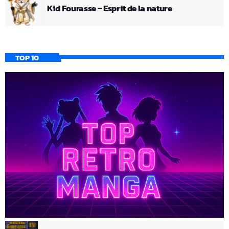
Kid Fourasse – Esprit de la nature
TOP 10