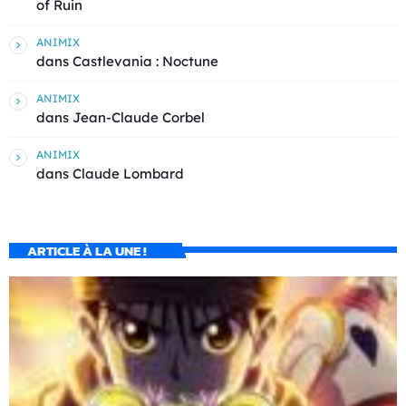
of Ruin
ANIMIX
dans
Castlevania : Noctune
ANIMIX
dans
Jean-Claude Corbel
ANIMIX
dans
Claude Lombard
ARTICLE À LA UNE !