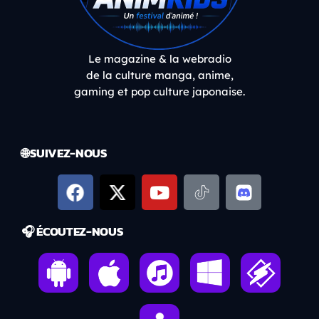
Le magazine & la webradio
de la culture manga, anime,
gaming et pop culture japonaise.
🌐 SUIVEZ-NOUS
🎧 ÉCOUTEZ-NOUS