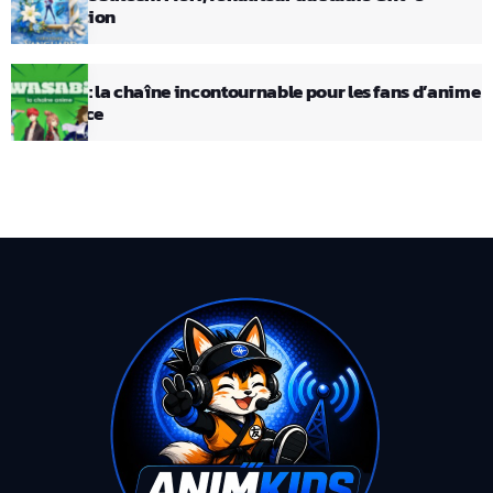
Animation
Wasabi : la chaîne incontournable pour les fans d’anime
en France