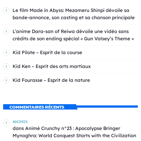
Le film Made in Abyss: Mezameru Shinpi dévoile sa
bande-annonce, son casting et sa chanson principale
L’anime Dara-san of Reiwa dévoile une vidéo sans
crédits de son ending spécial « Gun Valsey’s Theme »
Kid Pilote – Esprit de la course
Kid Ken – Esprit des arts martiaux
Kid Fourasse – Esprit de la nature
COMMENTAIRES RÉCENTS
ANIMIX
dans
Animé Crunchy n°23 : Apocalypse Bringer
Mynoghra: World Conquest Starts with the Civilization