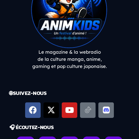
Le magazine & la webradio
de la culture manga, anime,
gaming et pop culture japonaise.
🌐 SUIVEZ-NOUS
🎧 ÉCOUTEZ-NOUS