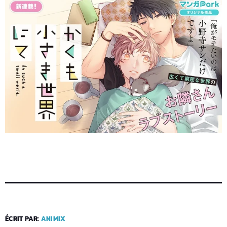
ÉCRIT PAR:
ANIMIX