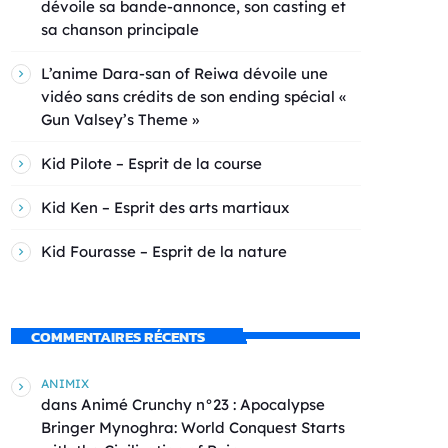
dévoile sa bande-annonce, son casting et
sa chanson principale
L’anime Dara-san of Reiwa dévoile une
vidéo sans crédits de son ending spécial «
Gun Valsey’s Theme »
Kid Pilote – Esprit de la course
Kid Ken – Esprit des arts martiaux
Kid Fourasse – Esprit de la nature
COMMENTAIRES RÉCENTS
ANIMIX
dans
Animé Crunchy n°23 : Apocalypse
Bringer Mynoghra: World Conquest Starts