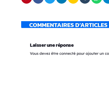
COMMENTAIRES D’ARTICLES 
Laisser une réponse
Vous devez être connecté pour ajouter un 