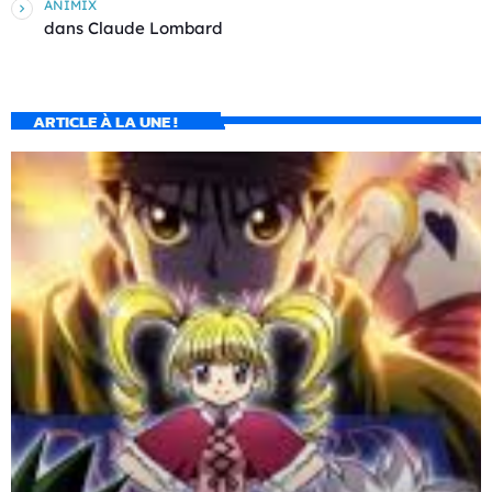
ANIMIX
dans
Claude Lombard
ARTICLE À LA UNE !