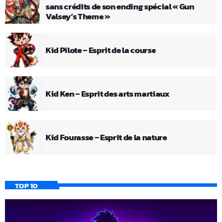
sans crédits de son ending spécial « Gun
Valsey’s Theme »
Kid Pilote – Esprit de la course
Kid Ken – Esprit des arts martiaux
Kid Fourasse – Esprit de la nature
TOP 10