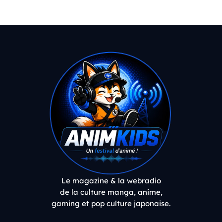
Le magazine & la webradio
de la culture manga, anime,
gaming et pop culture japonaise.