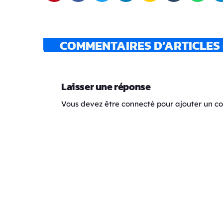
COMMENTAIRES D’ARTICLES 
Laisser une réponse
Vous devez être connecté pour ajouter un 