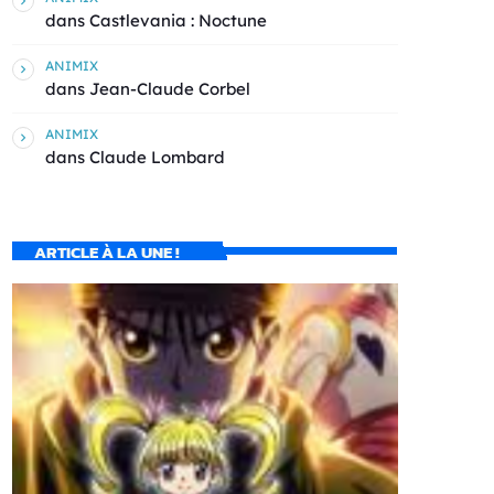
dans
Castlevania : Noctune
ANIMIX
dans
Jean-Claude Corbel
ANIMIX
dans
Claude Lombard
ARTICLE À LA UNE !