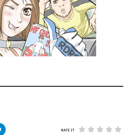
RATE IT