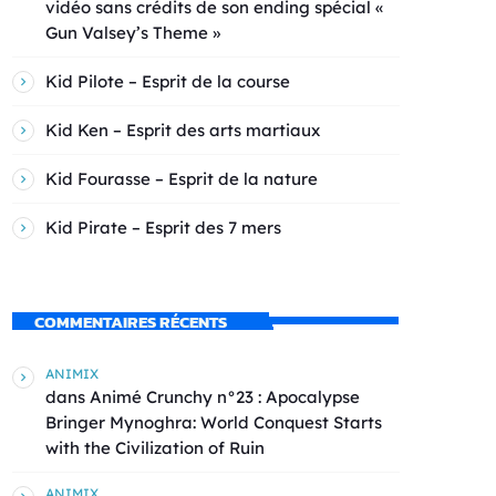
vidéo sans crédits de son ending spécial «
Gun Valsey’s Theme »
Kid Pilote – Esprit de la course
Kid Ken – Esprit des arts martiaux
Kid Fourasse – Esprit de la nature
Kid Pirate – Esprit des 7 mers
COMMENTAIRES RÉCENTS
ANIMIX
dans
Animé Crunchy n°23 : Apocalypse
Bringer Mynoghra: World Conquest Starts
with the Civilization of Ruin
ANIMIX