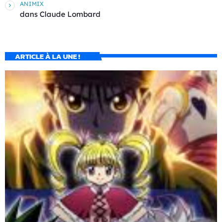
ANIMIX
dans
Claude Lombard
ARTICLE À LA UNE !