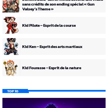
sans crédits de son ending spécial « Gun
Valsey’s Theme »
Kid Pilote – Esprit de la course
Kid Ken – Esprit des arts martiaux
Kid Fourasse – Esprit de la nature
TOP 10