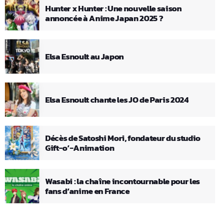
Hunter x Hunter : Une nouvelle saison
annoncée à Anime Japan 2025 ?
Elsa Esnoult au Japon
Elsa Esnoult chante les JO de Paris 2024
Décès de Satoshi Mori, fondateur du studio
Gift-o’-Animation
Wasabi : la chaîne incontournable pour les
fans d’anime en France