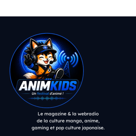
Le magazine & la webradio
de la culture manga, anime,
gaming et pop culture japonaise.