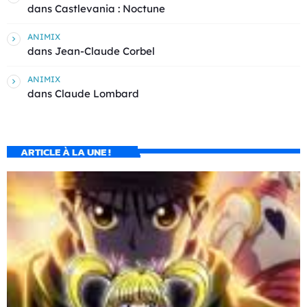
dans
Castlevania : Noctune
ANIMIX
dans
Jean-Claude Corbel
ANIMIX
dans
Claude Lombard
ARTICLE À LA UNE !