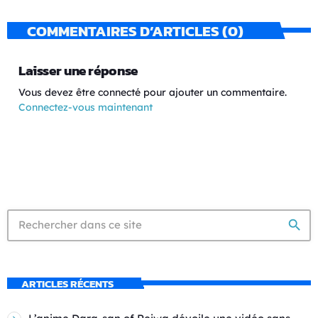
COMMENTAIRES D’ARTICLES (0)
Laisser une réponse
Vous devez être connecté pour ajouter un commentaire.
Connectez-vous maintenant
search
ARTICLES RÉCENTS