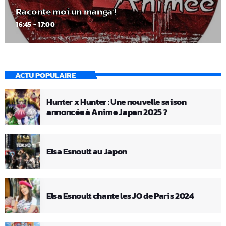
Raconte moi un manga !
16:45 - 17:00
ACTU POPULAIRE
Hunter x Hunter : Une nouvelle saison
annoncée à Anime Japan 2025 ?
Elsa Esnoult au Japon
Elsa Esnoult chante les JO de Paris 2024