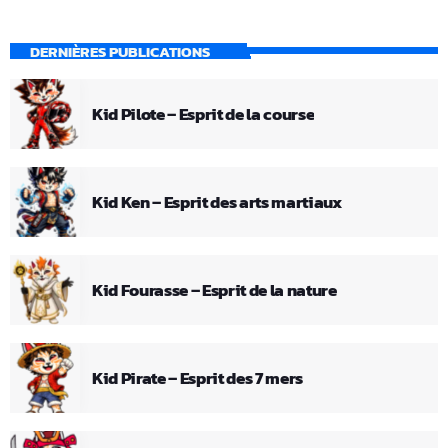
DERNIÈRES PUBLICATIONS
Kid Pilote – Esprit de la course
Kid Ken – Esprit des arts martiaux
Kid Fourasse – Esprit de la nature
Kid Pirate – Esprit des 7 mers