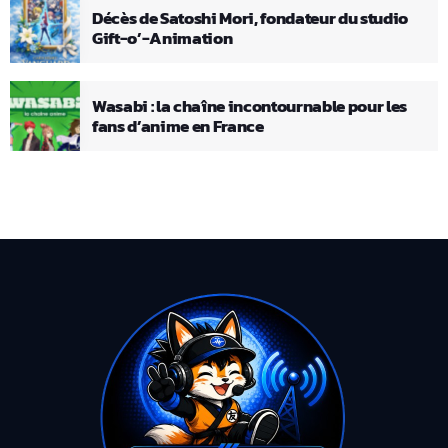
Décès de Satoshi Mori, fondateur du studio
Gift-o’-Animation
Wasabi : la chaîne incontournable pour les
fans d’anime en France