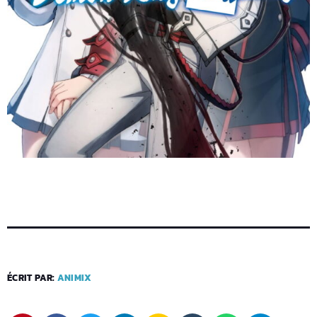
ÉCRIT PAR:
ANIMIX