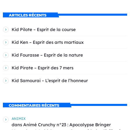
ARTICLES RÉCENTS
Kid Pilote – Esprit de la course
Kid Ken – Esprit des arts martiaux
Kid Fourasse – Esprit de la nature
Kid Pirate – Esprit des 7 mers
Kid Samourai – L’esprit de l’honneur
COMMENTAIRES RÉCENTS
ANIMIX
dans
Animé Crunchy n°23 : Apocalypse Bringer