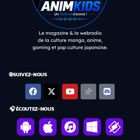
Le magazine & la webradio
de la culture manga, anime,
gaming et pop culture japonaise.
🌐 SUIVEZ-NOUS
🎧 ÉCOUTEZ-NOUS