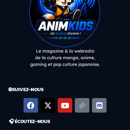
Le magazine & la webradio
de la culture manga, anime,
gaming et pop culture japonaise.
🌐 SUIVEZ-NOUS
🎧 ÉCOUTEZ-NOUS