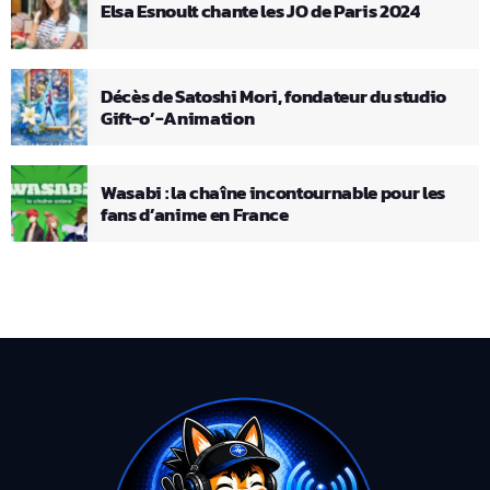
Elsa Esnoult chante les JO de Paris 2024
Décès de Satoshi Mori, fondateur du studio
Gift-o’-Animation
Wasabi : la chaîne incontournable pour les
fans d’anime en France