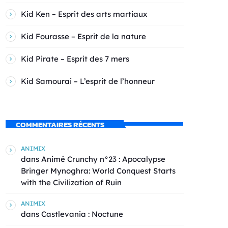
Kid Ken – Esprit des arts martiaux
Kid Fourasse – Esprit de la nature
Kid Pirate – Esprit des 7 mers
Kid Samourai – L’esprit de l’honneur
COMMENTAIRES RÉCENTS
ANIMIX
dans
Animé Crunchy n°23 : Apocalypse
Bringer Mynoghra: World Conquest Starts
with the Civilization of Ruin
ANIMIX
dans
Castlevania : Noctune