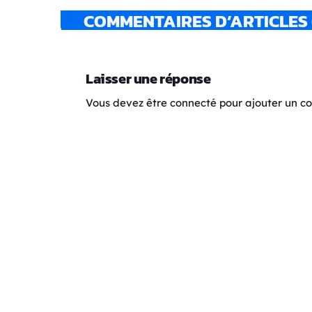
COMMENTAIRES D’ARTICLES 
Laisser une réponse
Vous devez être connecté pour ajouter un 