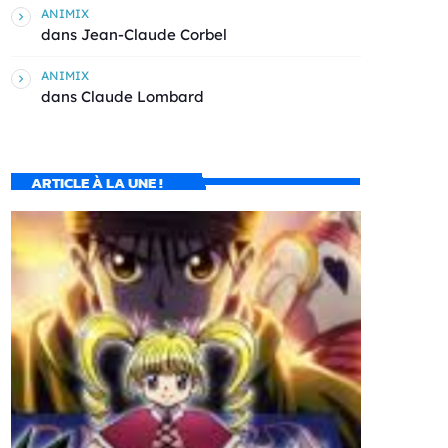
ANIMIX
dans
Jean-Claude Corbel
ANIMIX
dans
Claude Lombard
ARTICLE À LA UNE !