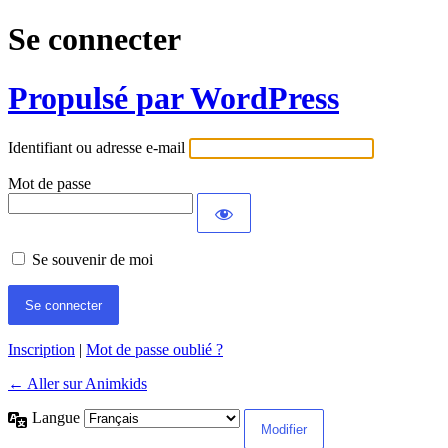
Se connecter
Propulsé par WordPress
Identifiant ou adresse e-mail
Mot de passe
Se souvenir de moi
Inscription
|
Mot de passe oublié ?
← Aller sur Animkids
Langue