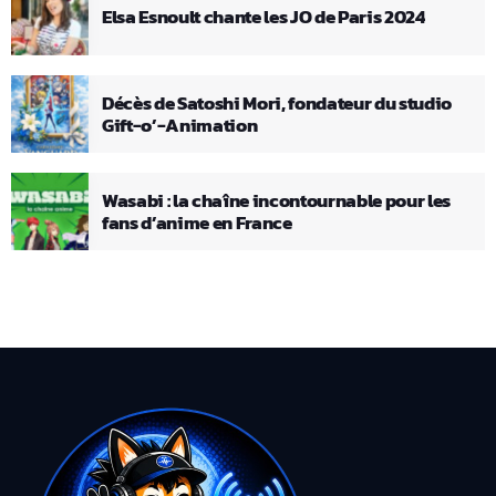
Elsa Esnoult chante les JO de Paris 2024
Décès de Satoshi Mori, fondateur du studio
Gift-o’-Animation
Wasabi : la chaîne incontournable pour les
fans d’anime en France