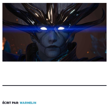
ÉCRIT PAR:
WARMELIN