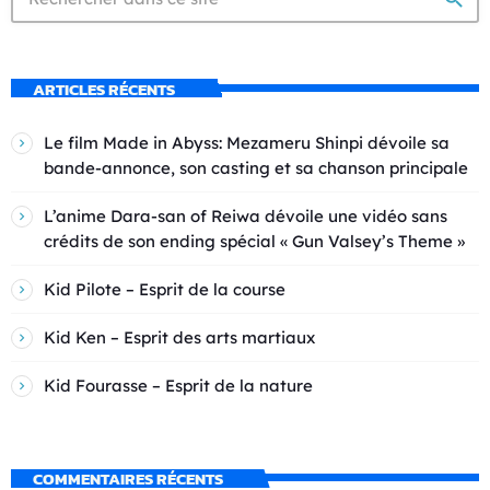
ARTICLES RÉCENTS
Le film Made in Abyss: Mezameru Shinpi dévoile sa
bande-annonce, son casting et sa chanson principale
L’anime Dara-san of Reiwa dévoile une vidéo sans
crédits de son ending spécial « Gun Valsey’s Theme »
Kid Pilote – Esprit de la course
Kid Ken – Esprit des arts martiaux
Kid Fourasse – Esprit de la nature
COMMENTAIRES RÉCENTS