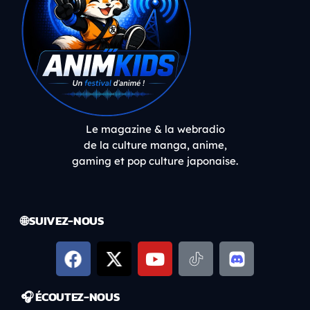
Le magazine & la webradio
de la culture manga, anime,
gaming et pop culture japonaise.
🌐 SUIVEZ-NOUS
🎧 ÉCOUTEZ-NOUS