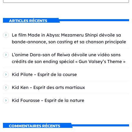
ARTICLES RÉCENTS
Le film Made in Abyss: Mezameru Shinpi dévoile sa
bande-annonce, son casting et sa chanson principale
L’anime Dara-san of Reiwa dévoile une vidéo sans
crédits de son ending spécial « Gun Valsey’s Theme »
Kid Pilote – Esprit de la course
Kid Ken – Esprit des arts martiaux
Kid Fourasse – Esprit de la nature
COMMENTAIRES RÉCENTS