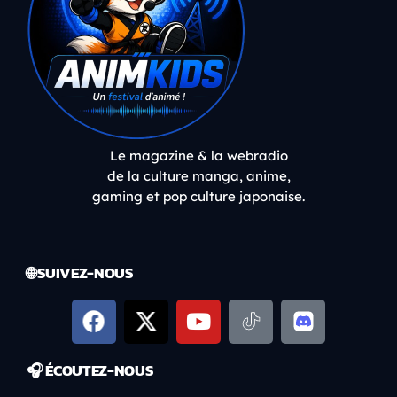
Le magazine & la webradio
de la culture manga, anime,
gaming et pop culture japonaise.
🌐 SUIVEZ-NOUS
🎧 ÉCOUTEZ-NOUS