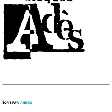
ÉCRIT PAR:
ANIMIX