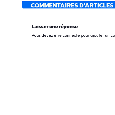
COMMENTAIRES D’ARTICLES 
Laisser une réponse
Vous devez être connecté pour ajouter un 