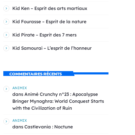
Kid Ken – Esprit des arts martiaux
Kid Fourasse – Esprit de la nature
Kid Pirate – Esprit des 7 mers
Kid Samourai – L’esprit de l’honneur
COMMENTAIRES RÉCENTS
ANIMIX
dans
Animé Crunchy n°23 : Apocalypse
Bringer Mynoghra: World Conquest Starts
with the Civilization of Ruin
ANIMIX
dans
Castlevania : Noctune