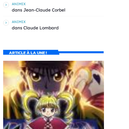
ANIMIX
dans
Jean-Claude Corbel
ANIMIX
dans
Claude Lombard
ARTICLE À LA UNE !